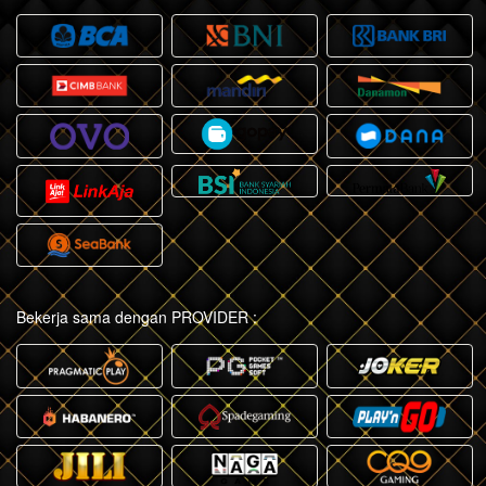
Bekerja sama dengan PROVIDER :