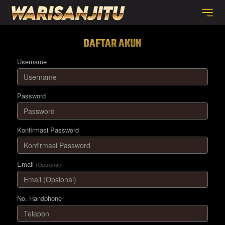
DAFTAR AKUN
Username
Password
Konfirmasi Password
Email
(Opsional)
No. Handphone