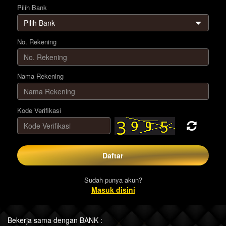
Pilih Bank
No. Rekening
Nama Rekening
Kode Verifikasi
Daftar
Sudah punya akun?
Masuk disini
Bekerja sama dengan BANK :