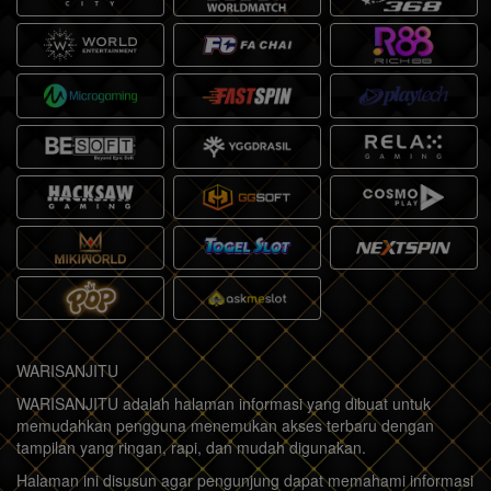
WARISANJITU
WARISANJITU adalah halaman informasi yang dibuat untuk
memudahkan pengguna menemukan akses terbaru dengan
tampilan yang ringan, rapi, dan mudah digunakan.
Halaman ini disusun agar pengunjung dapat memahami informasi